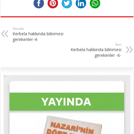
Önceki
Kerbela hakkında bilinmesi
gerekenler-4-
İleri
Kerbela hakkında bilinmesi
gerekenler -6-