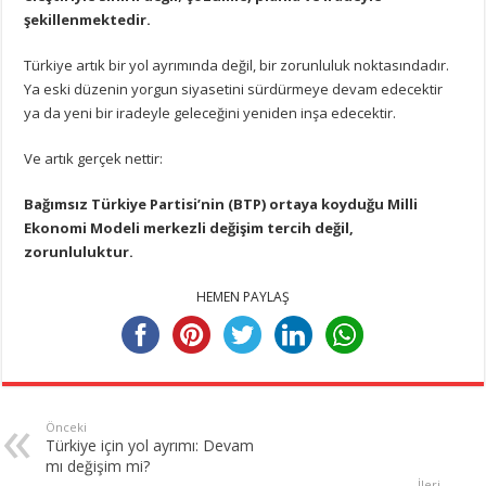
şekillenmektedir.
Türkiye artık bir yol ayrımında değil, bir zorunluluk noktasındadır.
Ya eski düzenin yorgun siyasetini sürdürmeye devam edecektir
ya da yeni bir iradeyle geleceğini yeniden inşa edecektir.
Ve artık gerçek nettir:
Bağımsız Türkiye Partisi’nin (BTP) ortaya koyduğu Milli
Ekonomi Modeli merkezli değişim tercih değil,
zorunluluktur.
HEMEN PAYLAŞ
Önceki
Türkiye için yol ayrımı: Devam
mı değişim mi?
İleri