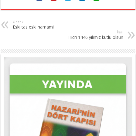
Önceki
Eski tas eski hamam!
İleri
Hicri 1446 yılımız kutlu olsun