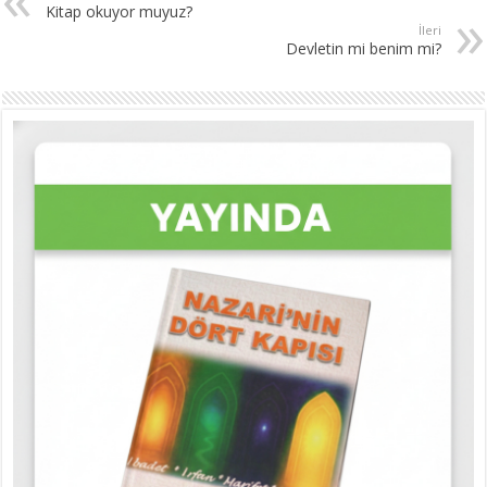
Kitap okuyor muyuz?
İleri
Devletin mi benim mi?