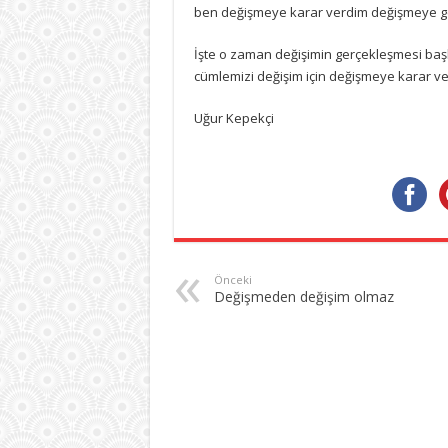
ben değişmeye karar verdim değişmeye geld
İşte o zaman değişimin gerçekleşmesi başla
cümlemizi değişim için değişmeye karar ve
Uğur Kepekçi
Önceki
Değişmeden değişim olmaz