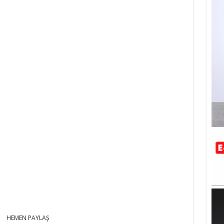
HEMEN PAYLAŞ