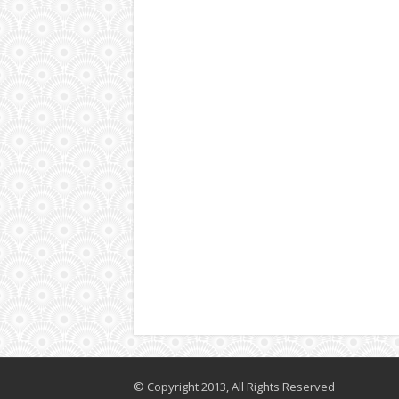
© Copyright 2013, All Rights Reserved