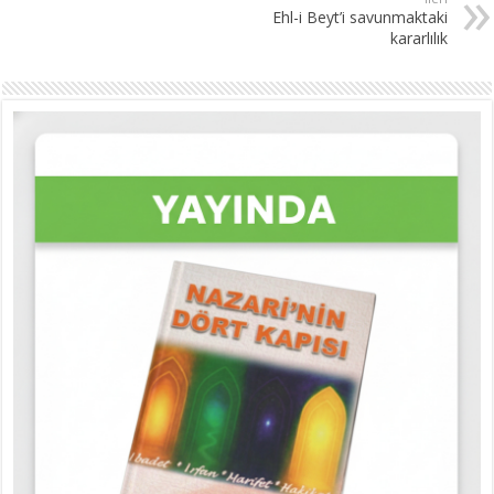
Ehl-i Beyt’i savunmaktaki
kararlılık