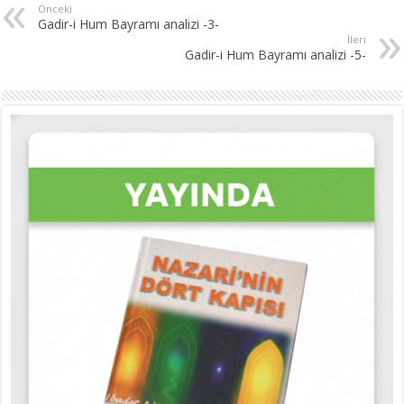
Önceki
Gadir-i Hum Bayramı analizi -3-
İleri
Gadir-i Hum Bayramı analizi -5-