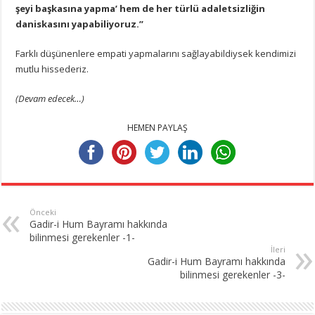
şeyi başkasına yapma’ hem de her türlü adaletsizliğin
daniskasını yapabiliyoruz.”
Farklı düşünenlere empati yapmalarını sağlayabildiysek kendimizi
mutlu hissederiz.
(Devam edecek…)
HEMEN PAYLAŞ
Önceki
Gadir-i Hum Bayramı hakkında
bilinmesi gerekenler -1-
İleri
Gadir-i Hum Bayramı hakkında
bilinmesi gerekenler -3-