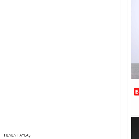
HEMEN PAYLAŞ