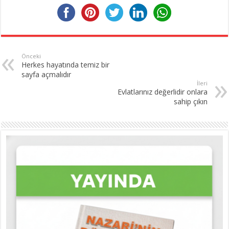
Önceki
Herkes hayatında temiz bir
sayfa açmalıdır
İleri
Evlatlarınız değerlidir onlara
sahip çıkın