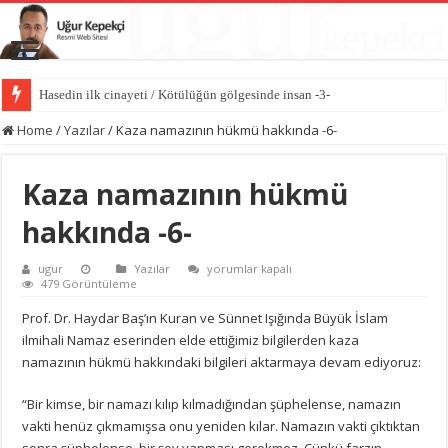
Hasedin ilk cinayeti / Kötülüğün gölgesinde insan -3-
İlk kıvılcım: İblis’in kibri / Kötülüğün gölgesinde insan -2-
Home
/
Yazılar
/
Kaza namazının hükmü hakkında -6-
Kaza namazının hükmü
hakkında -6-
Kaza
ugur
Yazılar
yorumlar kapalı
namazının
479 Görüntüleme
hükmü
hakkında
Prof. Dr. Haydar Baş’ın Kuran ve Sünnet Işığında Büyük İslam
-6-
ilmihali Namaz eserinden elde ettiğimiz bilgilerden kaza
için
namazının hükmü hakkındaki bilgileri aktarmaya devam ediyoruz:
“Bir kimse, bir namazı kılıp kılmadığından şüphelense, namazın
vakti henüz çıkmamışsa onu yeniden kılar. Namazın vakti çıktıktan
sonra şüphelense, bir şey yapması gerekmez. Çünkü farzın