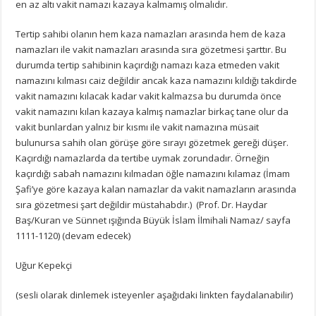
en az altı vakit namazı kazaya kalmamış olmalıdır.
Tertip sahibi olanın hem kaza namazları arasında hem de kaza
namazları ile vakit namazları arasında sıra gözetmesi şarttır. Bu
durumda tertip sahibinin kaçırdığı namazı kaza etmeden vakit
namazını kılması caiz değildir ancak kaza namazını kıldığı takdirde
vakit namazını kılacak kadar vakit kalmazsa bu durumda önce
vakit namazını kılan kazaya kalmış namazlar birkaç tane olur da
vakit bunlardan yalnız bir kısmı ile vakit namazına müsait
bulunursa sahih olan görüşe göre sırayı gözetmek gereği düşer.
Kaçırdığı namazlarda da tertibe uymak zorundadır. Örneğin
kaçırdığı sabah namazını kılmadan öğle namazını kılamaz (İmam
Şafi’ye göre kazaya kalan namazlar da vakit namazların arasında
sıra gözetmesi şart değildir müstahabdır.) (Prof. Dr. Haydar
Baş/Kuran ve Sünnet ışığında Büyük İslam İlmihali Namaz/ sayfa
1111-1120) (devam edecek)
Uğur Kepekçi
(sesli olarak dinlemek isteyenler aşağıdaki linkten faydalanabilir)