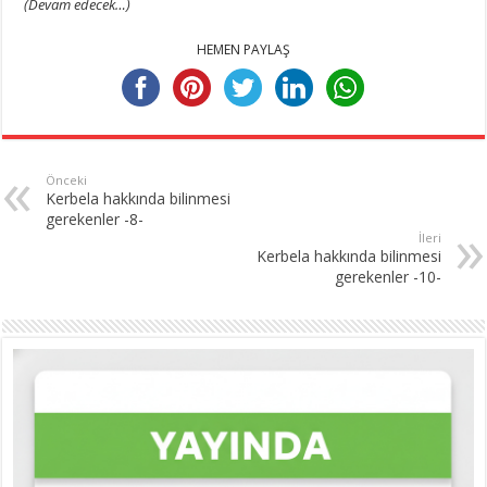
(Devam edecek…)
HEMEN PAYLAŞ
Önceki
Kerbela hakkında bilinmesi
gerekenler -8-
İleri
Kerbela hakkında bilinmesi
gerekenler -10-