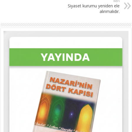
İleri
Siyaset kurumu yeniden ele
alınmalıdır.