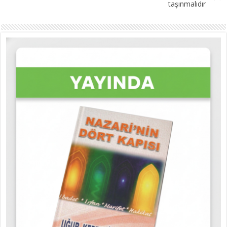
taşınmalıdır