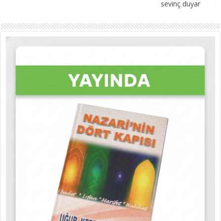
sevinç duyar