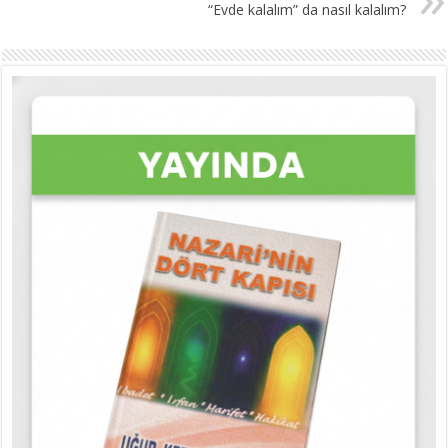
“Evde kalalım” da nasıl kalalım?