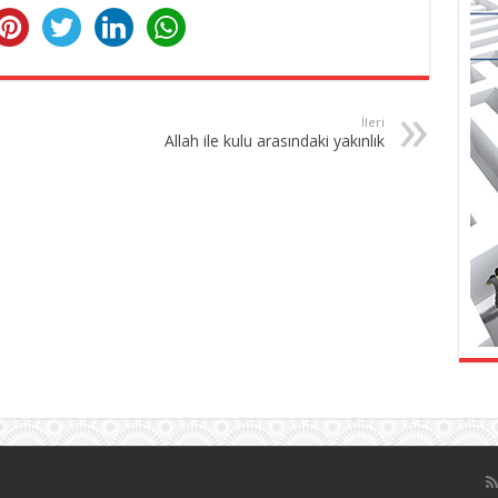
İleri
Allah ile kulu arasındaki yakınlık