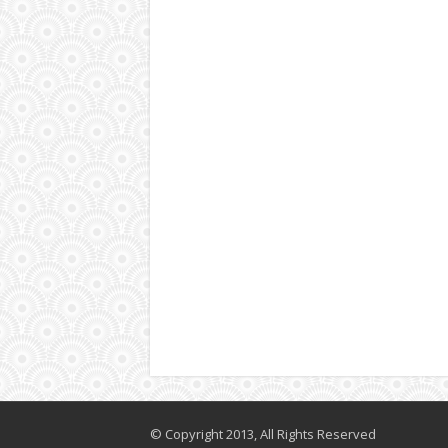
© Copyright 2013, All Rights Reserved