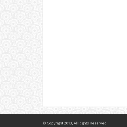
© Copyright 2013, All Rights Reserved