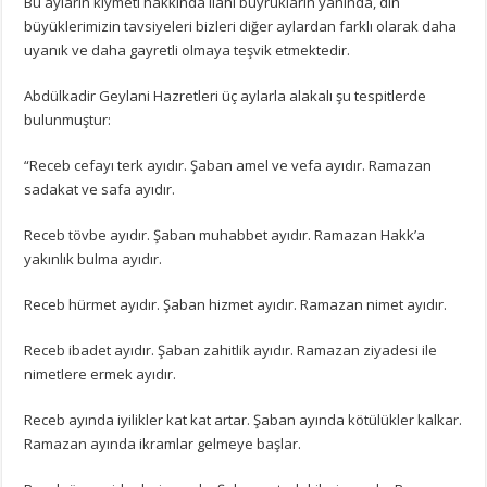
Bu ayların kıymeti hakkında ilahi buyrukların yanında, din
büyüklerimizin tavsiyeleri bizleri diğer aylardan farklı olarak daha
uyanık ve daha gayretli olmaya teşvik etmektedir.
Abdülkadir Geylani Hazretleri üç aylarla alakalı şu tespitlerde
bulunmuştur:
“Receb cefayı terk ayıdır. Şaban amel ve vefa ayıdır. Ramazan
sadakat ve safa ayıdır.
Receb tövbe ayıdır. Şaban muhabbet ayıdır. Ramazan Hakk’a
yakınlık bulma ayıdır.
Receb hürmet ayıdır. Şaban hizmet ayıdır. Ramazan nimet ayıdır.
Receb ibadet ayıdır. Şaban zahitlik ayıdır. Ramazan ziyadesi ile
nimetlere ermek ayıdır.
Receb ayında iyilikler kat kat artar. Şaban ayında kötülükler kalkar.
Ramazan ayında ikramlar gelmeye başlar.