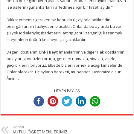
Receb önce gidenlerin ayıdır. Şaban ortadakilerin ayıdır. Ramazan
ise âsilerin (günahkârların affedilmesi için bir fırsat) ayıdır.”
Dikkat etmemiz gereken bir konu da üç aylarla birlikte din
bezirgânlarının faaliyetleri olacaktır. Onlar da bu aylarda bu var,
şu yok iddialarıyla; ibadetlerini artırıp gönül zenginliği kazanmak
isteyenlerin önünü kesmeye çalışacaklardır.
Değerli dostlarım,
Ehl-i Beyt
İmamlarının ve diğer Hak dostlarının;
bu ayları gündüzleri oruçla, geceleri namazla, niyazla, zikirle,
geçirdiklerini biliyoruz. Elbette bizlerin örnek alacağı kimseler de
Onlar olacaktır. Üç ayların bereketi, muhabbeti, üzerimize olsun.
Âmin…
HEMEN PAYLAŞ
Önceki
KUTLU ÖĞRETMENLERİMİZ