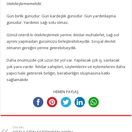
ötekileştirmemelidir.
Gün birlik günüdür. Gün kardeşlik günüdür. Gün yardımlaşma
günüdür. Yardımın sağı solu olmaz.
Gönül isterdi ki ötekileştirmek yerine; iktidar-muhalefet, sağ-sol
ayrımı yapmadan gücümüzü birleştirebilseydik. Sosyal devlet
olmanın gereğini yerine getirebilseydik.
Daha önümüzde çok uzun bir yol var. Yapılacak çok iş, sarılacak
çok yara vardır. İktidar sahipleri, söylemlerini ve eylemelerini daha
yapıcı hale getirerek birliğin, beraberliğin oluşmasına katkı
sağlamalıdır.
HEMEN PAYLAŞ
Önceki