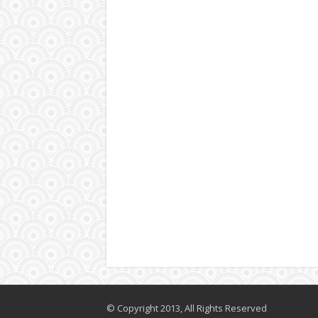
© Copyright 2013, All Rights Reserved