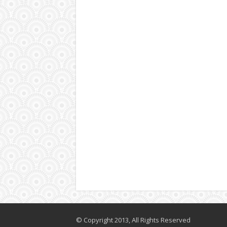
© Copyright 2013, All Rights Reserved