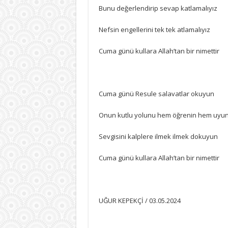
Bunu değerlendirip sevap katlamalıyız
Nefsin engellerini tek tek atlamalıyız
Cuma günü kullara Allah’tan bir nimettir
Cuma günü Resule salavatlar okuyun
Onun kutlu yolunu hem öğrenin hem uyu
Sevgisini kalplere ilmek ilmek dokuyun
Cuma günü kullara Allah’tan bir nimettir
UĞUR KEPEKÇİ / 03.05.2024