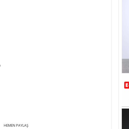
n
HEMEN PAYLAŞ