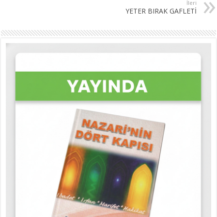
İleri
YETER BIRAK GAFLETİ