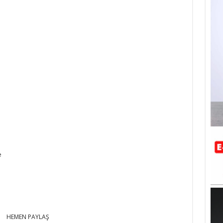
e
HEMEN PAYLAŞ