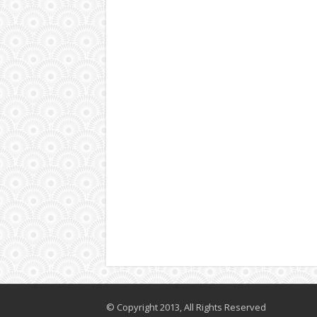
© Copyright 2013, All Rights Reserved