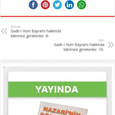
Önceki
Gadir-i Hum Bayramı hakkında
bilinmesi gerekenler -8-
İleri
Gadir-i Hum Bayramı hakkında
bilinmesi gerekenler -10-