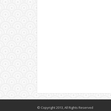
© Copyright 2013, All Rights Reserved