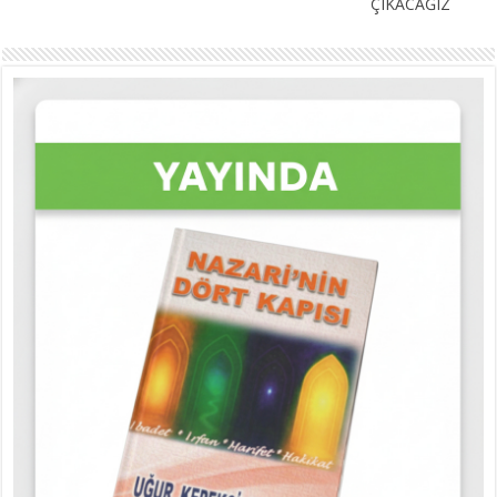
ÇIKACAĞIZ